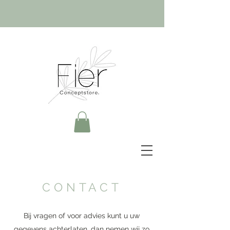
CONTACT
Bij vragen of voor advies kunt u uw
gegevens achterlaten, dan nemen wij zo