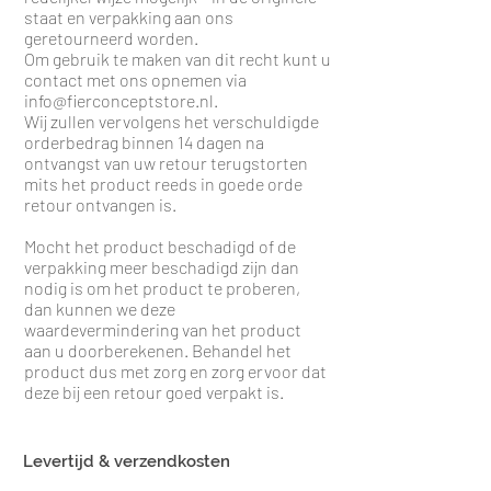
staat en verpakking aan ons
geretourneerd worden.
Om gebruik te maken van dit recht kunt u
contact met ons opnemen via
info@fierconceptstore.nl
.
Wij zullen vervolgens het verschuldigde
orderbedrag binnen 14 dagen na
ontvangst van uw retour terugstorten
mits het product reeds in goede orde
retour ontvangen is.
Mocht het product beschadigd of de
verpakking meer beschadigd zijn dan
nodig is om het product te proberen,
dan kunnen we deze
waardevermindering van het product
aan u doorberekenen. Behandel het
product dus met zorg en zorg ervoor dat
deze bij een retour goed verpakt is.
Levertijd & verzendkosten