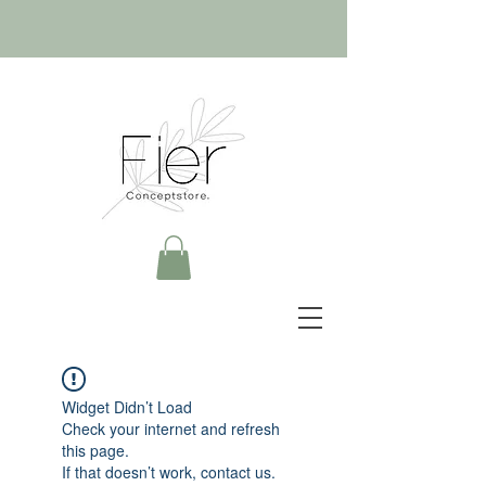
Widget Didn’t Load
Check your internet and refresh
this page.
If that doesn’t work, contact us.