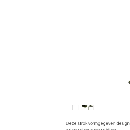
Deze strak vormgegeven designlamp